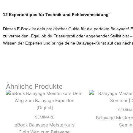
12 Expertentipps für Technik und Fehlervermeidung“
Dieses E-Book ist dein praktischer Guide für die perfekte Balayage! 
zu vermeiden. Egal, ob du Friseurprofi oder angehender Stylist bist –
Wissen der Experten und bringe deine Balayage-Kunst auf das nächs
Ähnliche Produkte
SEMINA
SEMINARE
Balayage Masterc
eBook Balayage Meisterkurs
Semin
Dein Weg zum Balayage