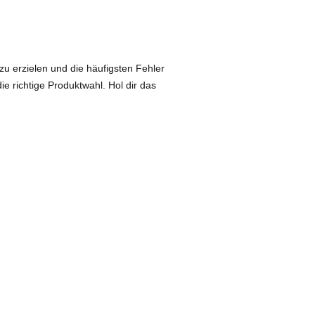
zu erzielen und die häufigsten Fehler
ie richtige Produktwahl. Hol dir das